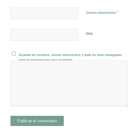
*
Correo electrónico
Web
Guarda mi nombre, correo electrónico y web en este navegador
para la próxima vez que comente.