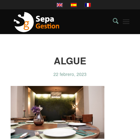
ALGUE
22 febrero, 2023