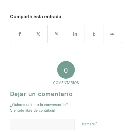
Compartir esta entrada
0
COMENTARIOS
Dejar un comentario
¿Quieres unirte a la conversación?
Siéntete libre de contribuir!
*
Nombre