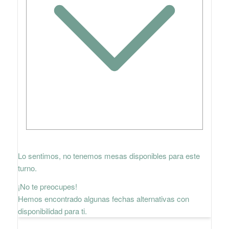
Lo sentimos, no tenemos mesas disponibles para este
turno.
¡No te preocupes!
Hemos encontrado algunas fechas alternativas con
disponibilidad para ti.