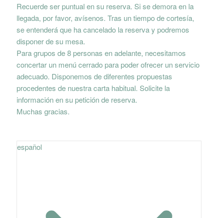
Recuerde ser puntual en su reserva. Si se demora en la
llegada, por favor, avísenos. Tras un tiempo de cortesía,
se entenderá que ha cancelado la reserva y podremos
disponer de su mesa.
Para grupos de 8 personas en adelante, necesitamos
concertar un menú cerrado para poder ofrecer un servicio
adecuado. Disponemos de diferentes propuestas
procedentes de nuestra carta habitual. Solicite la
información en su petición de reserva.
Muchas gracias.
español