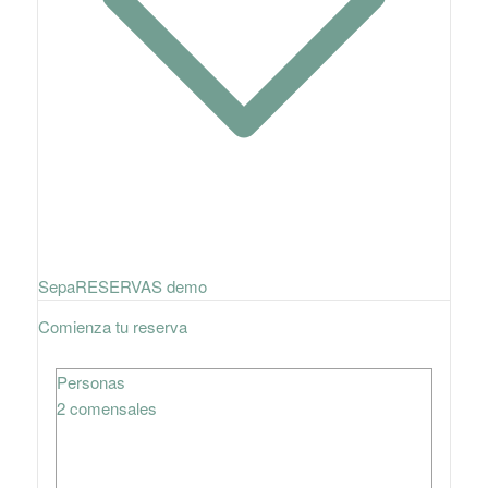
SepaRESERVAS demo
Comienza tu reserva
Personas
2 comensales