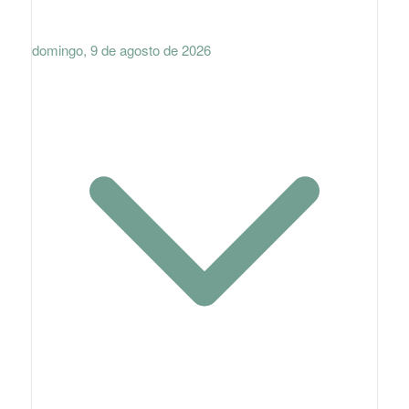
domingo, 9 de agosto de 2026