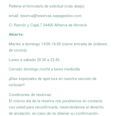
Rellene el formulario de solicitud (más abajo)
email: reserva@reservas.sepagestion.com
C/ Ramón y Cajal,7 04400 Alhama de Almería
Abierto:
Martes a domingo 14:00-16:00 (cierre entrada de órdenes
de cocina)
Lunes a sábado 20:30 a 23:45
Cerrado domingo noche y lunes mediodía.
¡¡Días especiales de apertura en nuestra sección de
noticias!!
Condiciones de reservas:
El mismo día de la reserva nos pondremos en contacto
con usted para reconfirmarla, reservándonos el derecho
de anulación, en caso de no obtener su confirmación.