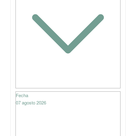
Fecha
07 agosto 2026