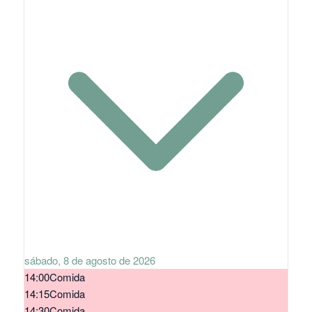
sábado, 8 de agosto de 2026
14:00
Comida
14:15
Comida
14:30
Comida