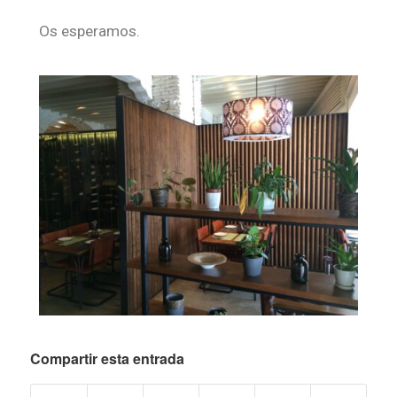
Os esperamos.
Compartir esta entrada