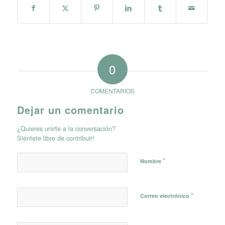
0
COMENTARIOS
Dejar un comentario
¿Quieres unirte a la conversación?
Siéntete libre de contribuir!
*
Nombre
*
Correo electrónico