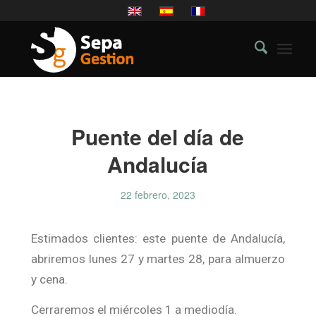
Puente del día de
Andalucía
22 febrero, 2023
Estimados clientes: este puente de Andalucía,
abriremos lunes 27 y martes 28, para almuerzo
y cena.
Cerraremos el miércoles 1 a mediodía.