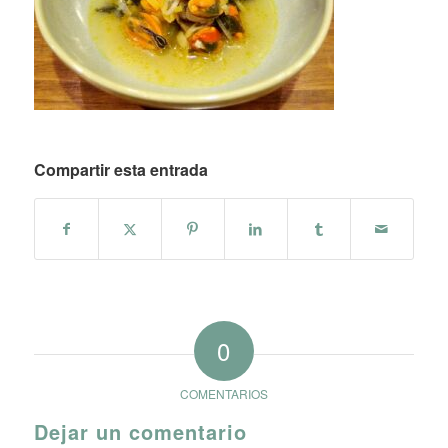
Compartir esta entrada
0
COMENTARIOS
Dejar un comentario