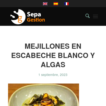
MEJILLONES EN
ESCABECHE BLANCO Y
ALGAS
1 septiembre, 2023