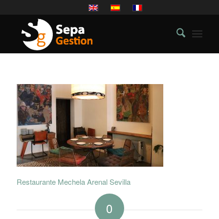
Restaurante Mechela Arenal Sevilla
0