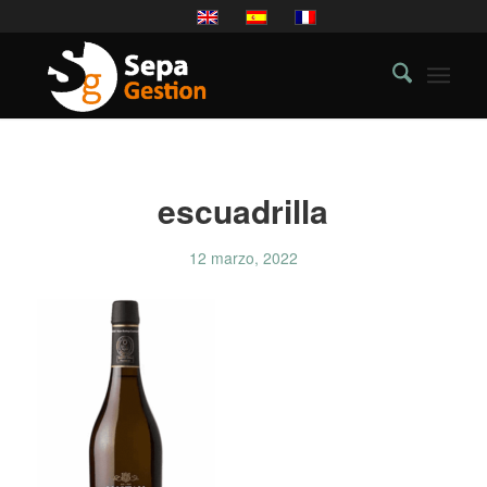
escuadrilla
12 marzo, 2022