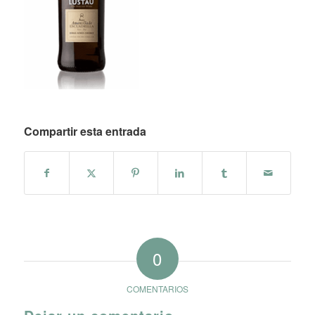
Compartir esta entrada
0
COMENTARIOS