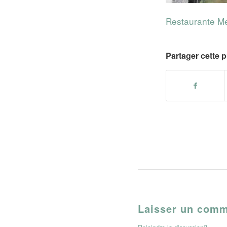
Restaurante Me
Partager cette p
Laisser un comm