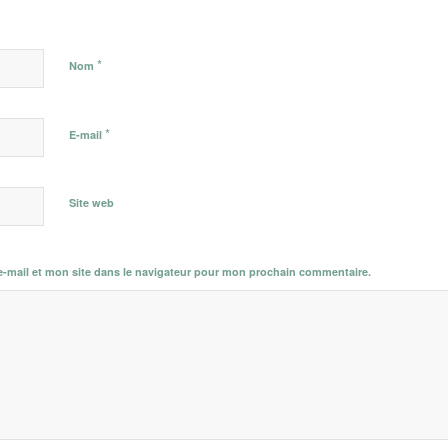
*
Nom
*
E-mail
Site web
-mail et mon site dans le navigateur pour mon prochain commentaire.