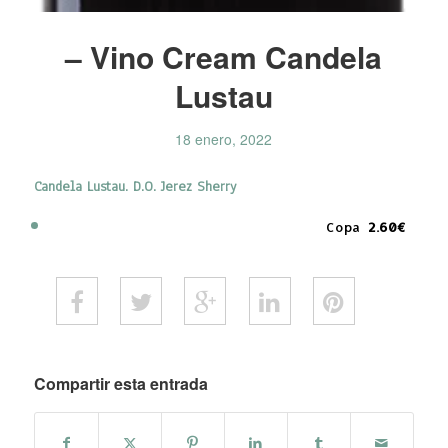
– Vino Cream Candela
Lustau
18 enero, 2022
Candela Lustau. D.O. Jerez Sherry
Copa
2.60€
Compartir esta entrada