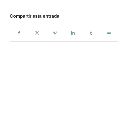
Compartir esta entrada