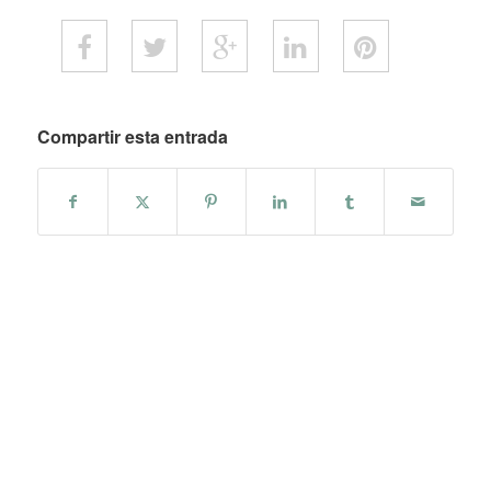
Compartir esta entrada