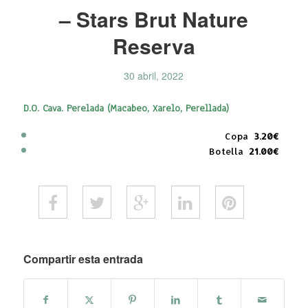
– Stars Brut Nature
Reserva
30 abril, 2022
D.O. Cava. Perelada (Macabeo, Xarelo, Perellada)
Copa
3.20€
Botella
21.00€
Compartir esta entrada