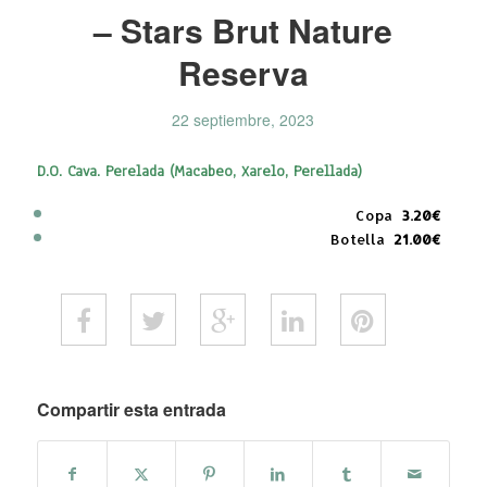
– Stars Brut Nature
Reserva
22 septiembre, 2023
D.O. Cava. Perelada (Macabeo, Xarelo, Perellada)
Copa
3.20€
Botella
21.00€
Compartir esta entrada