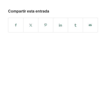
Compartir esta entrada