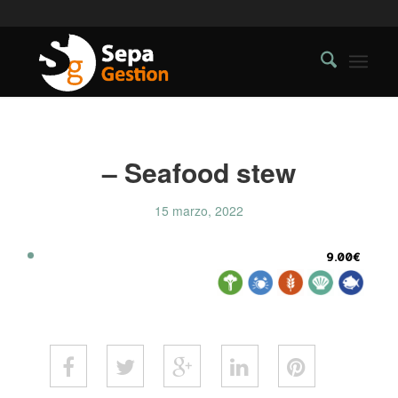
– Seafood stew
15 marzo, 2022
9.00€