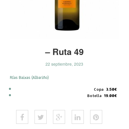
– Ruta 49
22 septiembre, 2023
Rías Baixas (Albariño)
Copa
3.50€
Botella
19.00€