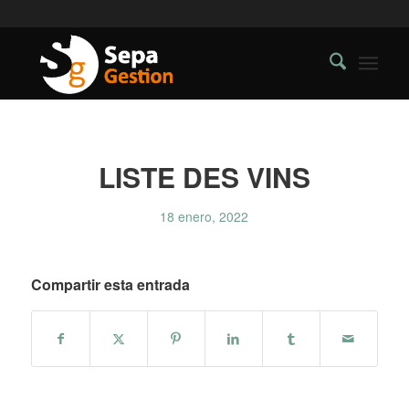
LISTE DES VINS
18 enero, 2022
Compartir esta entrada