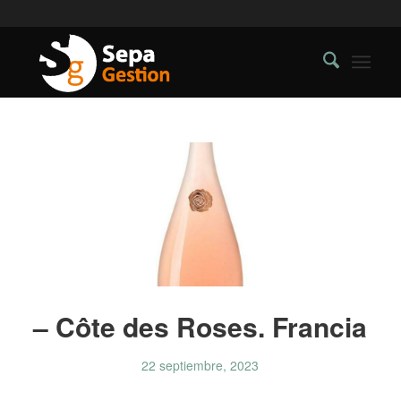
– Côte des Roses. Francia
22 septiembre, 2023