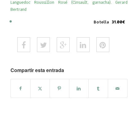
Languedoc Roussillon Rosé (Cinsault, garnacha). Gerard
Bertrand
Botella
31.00€
Compartir esta entrada