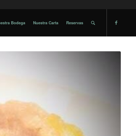
estra Bodega
Nuestra Carta
Reservas