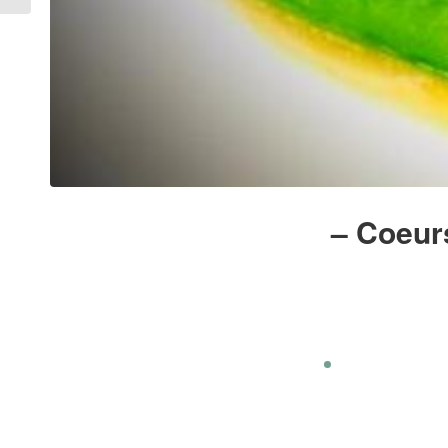
– Coeurs