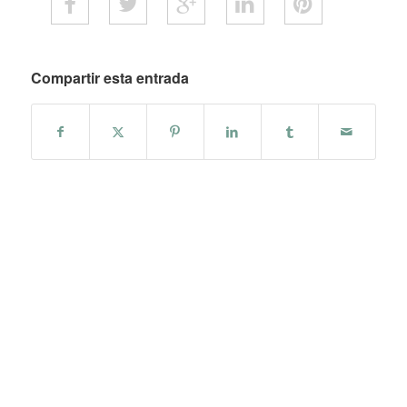
Compartir esta entrada