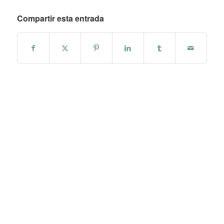
Compartir esta entrada