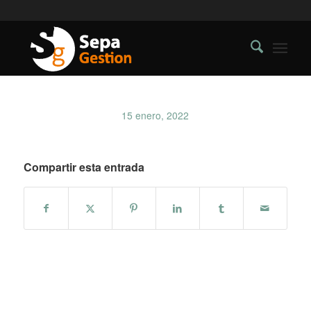
15 enero, 2022
Compartir esta entrada