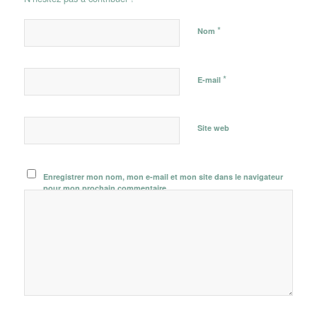
*
Nom
*
E-mail
Site web
Enregistrer mon nom, mon e-mail et mon site dans le navigateur
pour mon prochain commentaire.